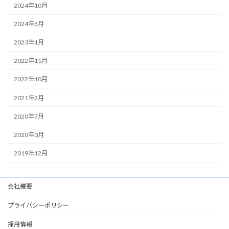
2024年10月
2024年5月
2023年1月
2022年11月
2022年10月
2021年2月
2020年7月
2020年3月
2019年12月
会社概要
プライバシーポリシー
採用情報