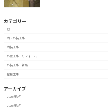
カテゴリー
他
内・外装工事
内装工事
外壁工事 リフォーム
外装工事 新築
屋根工事
アーカイブ
2025年9月
2025年3月