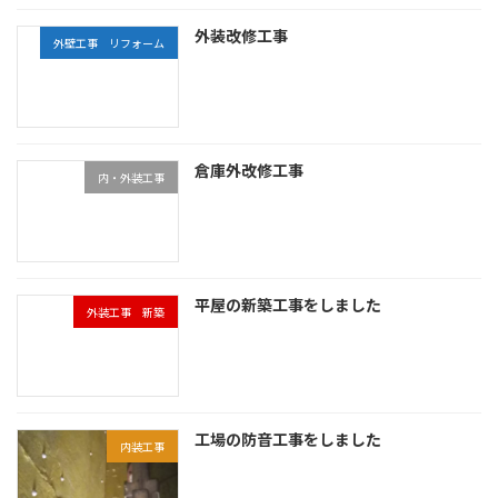
外装改修工事
外壁工事 リフォーム
倉庫外改修工事
内・外装工事
平屋の新築工事をしました
外装工事 新築
工場の防音工事をしました
内装工事