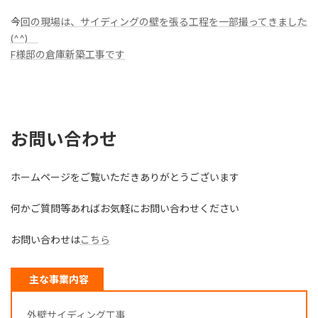
今
回の現場は、サイディングの壁を張る工程を一部撮ってきました
(^^)
F様邸の倉庫新築工事です
お問い合わせ
ホームページをご覧いただきありがとうございます
何かご質問等あればお気軽にお問い合わせください
お問い合わせは
こちら
主な事業内容
外壁サイディング工事