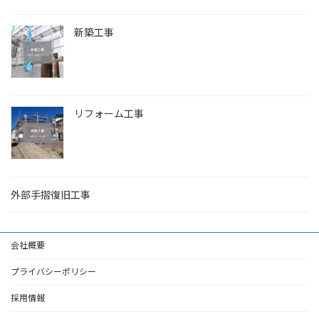
新築工事
リフォーム工事
外部手摺復旧工事
会社概要
プライバシーポリシー
採用情報